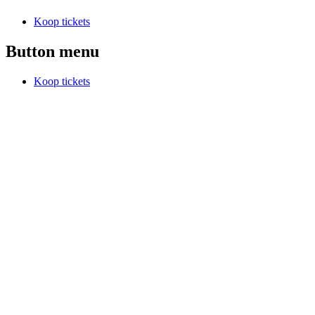
Koop tickets
Button menu
Koop tickets