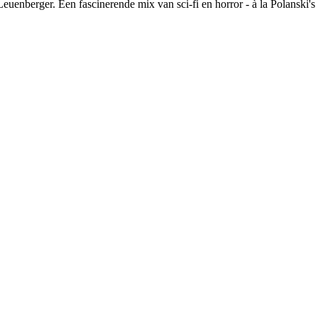
uenberger. Een fascinerende mix van sci-fi en horror - à la Polanski's