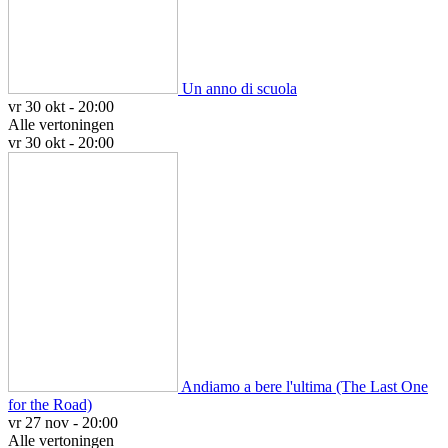
Un anno di scuola
vr 30 okt - 20:00
Alle vertoningen
vr 30 okt - 20:00
Andiamo a bere l'ultima (The Last One
for the Road)
vr 27 nov - 20:00
Alle vertoningen