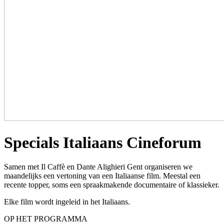
Specials
Italiaans Cineforum
Samen met Il Caffè en Dante Alighieri Gent organiseren we
maandelijks een vertoning van een Italiaanse film. Meestal een
recente topper, soms een spraakmakende documentaire of klassieker.
Elke film wordt ingeleid in het Italiaans.
OP HET PROGRAMMA