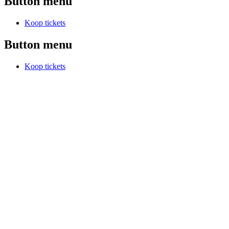
Button menu
Koop tickets
Button menu
Koop tickets