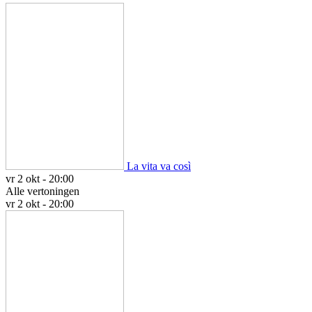
La vita va così
vr 2 okt - 20:00
Alle vertoningen
vr 2 okt - 20:00